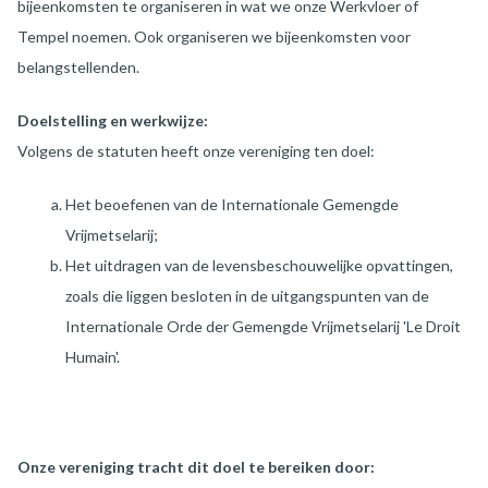
bijeenkomsten te organiseren in wat we onze Werkvloer of
Tempel noemen. Ook organiseren we bijeenkomsten voor
belangstellenden.
Doelstelling en werkwijze:
Volgens de statuten heeft onze vereniging ten doel:
Het beoefenen van de Internationale Gemengde
Vrijmetselarij;
Het uitdragen van de levensbeschouwelijke opvattingen,
zoals die liggen besloten in de uitgangspunten van de
Internationale Orde der Gemengde Vrijmetselarij 'Le Droit
Humain'.
Onze vereniging tracht dit doel te bereiken door: