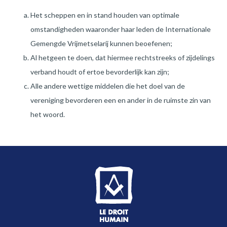
Het scheppen en in stand houden van optimale
omstandigheden waaronder haar leden de Internationale
Gemengde Vrijmetselarij kunnen beoefenen;
Al hetgeen te doen, dat hiermee rechtstreeks of zijdelings
verband houdt of ertoe bevorderlijk kan zijn;
Alle andere wettige middelen die het doel van de
vereniging bevorderen een en ander in de ruimste zin van
het woord.