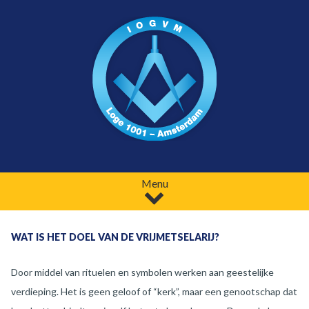
Menu
WAT IS HET DOEL VAN DE VRIJMETSELARIJ?
Door middel van rituelen en symbolen werken aan geestelijke
verdieping. Het is geen geloof of “kerk”, maar een genootschap dat